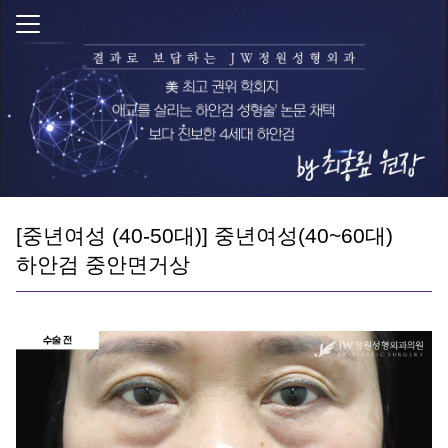
[중년여성 (40-50대)] 중년여성(40~60대)
하안검 중안면거상